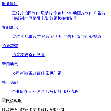
服务项目
宣传片拍摄制作
纪录片/专题片
MG动画片制作
广告片
拍摄制作
网络微电影
短视频拍摄制作
案例展示
宣传片
纪录片/专题片
动画片
广告片
微电影
短视频
拍摄花絮
拍摄花絮
合作品牌
新闻动态
公司新闻
视频百科
常见问题
关于我们
企业简介
企业理念
服务优势
服务流程
版权所有©济南多荣多科技有限公司