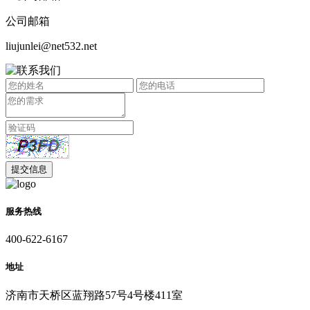
公司邮箱
liujunlei@net532.net
服务热线
400-622-6167
地址
济南市天桥区蓝翔路57号4号楼411室