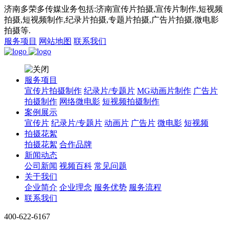
济南多荣多传媒业务包括:济南宣传片拍摄,宣传片制作,短视频
拍摄,短视频制作,纪录片拍摄,专题片拍摄,广告片拍摄,微电影
拍摄等.
服务项目
网站地图
联系我们
服务项目
宣传片拍摄制作
纪录片/专题片
MG动画片制作
广告片
拍摄制作
网络微电影
短视频拍摄制作
案例展示
宣传片
纪录片/专题片
动画片
广告片
微电影
短视频
拍摄花絮
拍摄花絮
合作品牌
新闻动态
公司新闻
视频百科
常见问题
关于我们
企业简介
企业理念
服务优势
服务流程
联系我们
400-622-6167