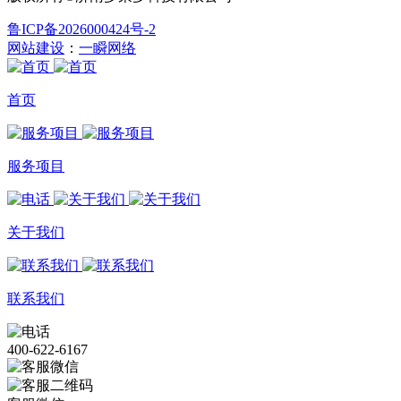
鲁ICP备2026000424号-2
网站建设
：
一瞬网络
首页
服务项目
关于我们
联系我们
400-622-6167