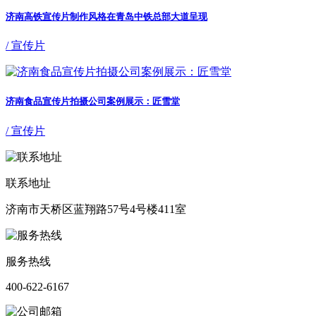
济南高铁宣传片制作风格在青岛中铁总部大道呈现
/ 宣传片
济南食品宣传片拍摄公司案例展示：匠雪堂
/ 宣传片
联系地址
济南市天桥区蓝翔路57号4号楼411室
服务热线
400-622-6167