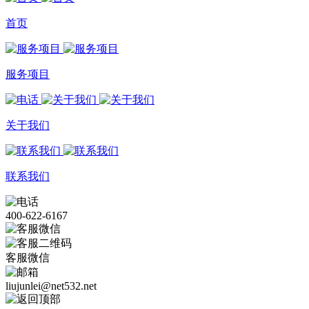
首页
服务项目
关于我们
联系我们
400-622-6167
客服微信
liujunlei@net532.net