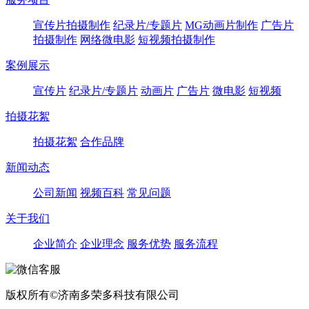
宣传片拍摄制作
纪录片/专题片
MG动画片制作
广告片
拍摄制作
网络微电影
短视频拍摄制作
案例展示
宣传片
纪录片/专题片
动画片
广告片
微电影
短视频
拍摄花絮
拍摄花絮
合作品牌
新闻动态
公司新闻
视频百科
常见问题
关于我们
企业简介
企业理念
服务优势
服务流程
版权所有©济南多荣多科技有限公司