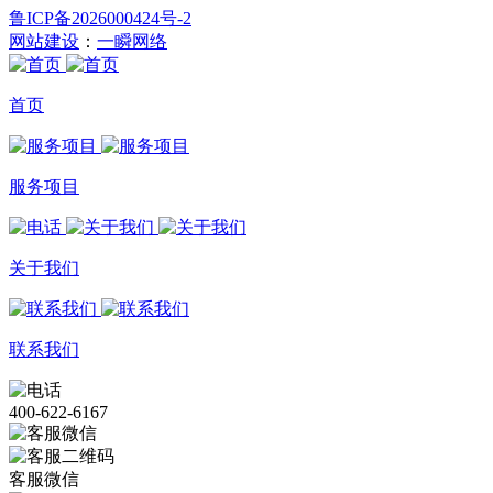
鲁ICP备2026000424号-2
网站建设
：
一瞬网络
首页
服务项目
关于我们
联系我们
400-622-6167
客服微信