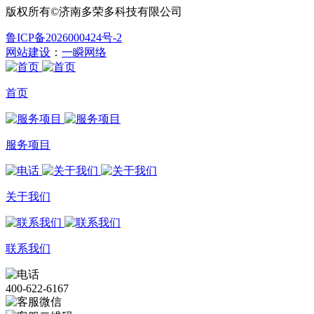
版权所有©济南多荣多科技有限公司
鲁ICP备2026000424号-2
网站建设
：
一瞬网络
首页
服务项目
关于我们
联系我们
400-622-6167