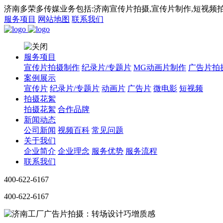
济南多荣多传媒业务包括:济南宣传片拍摄,宣传片制作,短视频拍
服务项目
网站地图
联系我们
服务项目
宣传片拍摄制作
纪录片/专题片
MG动画片制作
广告片拍
案例展示
宣传片
纪录片/专题片
动画片
广告片
微电影
短视频
拍摄花絮
拍摄花絮
合作品牌
新闻动态
公司新闻
视频百科
常见问题
关于我们
企业简介
企业理念
服务优势
服务流程
联系我们
400-622-6167
400-622-6167