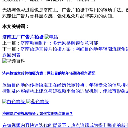
光线与色彩过渡也是济南工厂广告片拍摄中常用的转场手法。
式能让广告片更具层次感，强化观众对品牌实力的认知。
本文关键词：
济南工厂广告片拍摄
上一篇：
济南动画制作：多元风格解锁创意可能
下一篇：
济南旅游宣传片拍摄方案：网红目的地年轻潮流视角
返回列表
济南旅游宣传片拍摄方案：网红目的地年轻潮流视角适配
旅游目的地的传播语境正在经历代际转换，年轻受众的信息接
控制及内容结构上建立与短视频平台的适配机制，使城市形象
济南网红短视频拍摄：如何实现热点追踪？
在短视频内容快速迭代的背景下，热点追踪成为提升曝光的核