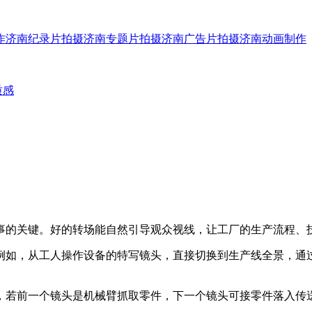
作
济南纪录片拍摄
济南专题片拍摄
济南广告片拍摄
济南动画制作
质感
事的关键。好的转场能自然引导观众视线，让工厂的生产流程、
例如，从工人操作设备的特写镜头，直接切换到生产线全景，通
，若前一个镜头是机械臂抓取零件，下一个镜头可接零件落入传