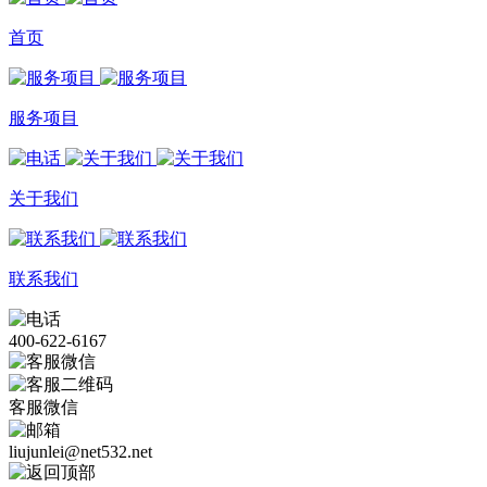
首页
服务项目
关于我们
联系我们
400-622-6167
客服微信
liujunlei@net532.net