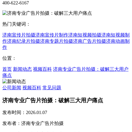
400-622-6167
热门关键词：
济南宣传片拍摄
济南宣传片制作
济南短视频拍摄
济南短视频制
作
济南纪录片拍摄
济南专题片拍摄
济南广告片拍摄
济南动画制
作
位置：
首页
新闻动态
视频百科
济南专业广告片拍摄：破解三大用户
痛点
公司新闻
视频百科
常见问题
济南专业广告片拍摄：破解三大用户痛点
发布时间：2026.01.07
发布者：济南专业广告片拍摄