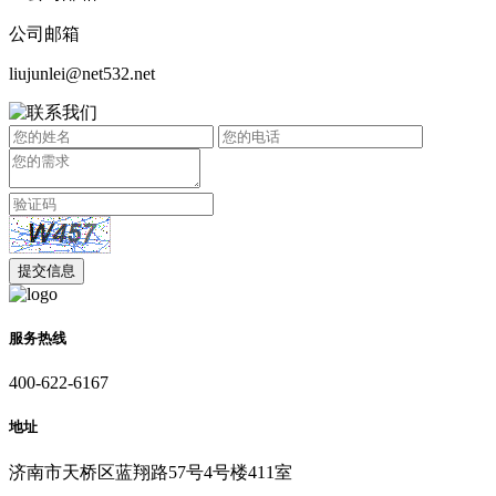
公司邮箱
liujunlei@net532.net
服务热线
400-622-6167
地址
济南市天桥区蓝翔路57号4号楼411室