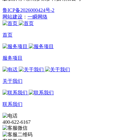
鲁ICP备2026000424号-2
网站建设
：
一瞬网络
首页
服务项目
关于我们
联系我们
400-622-6167