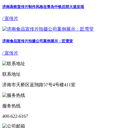
济南高铁宣传片制作风格在青岛中铁总部大道呈现
/ 宣传片
济南食品宣传片拍摄公司案例展示：匠雪堂
/ 宣传片
联系地址
济南市天桥区蓝翔路57号4号楼411室
服务热线
400-622-6167