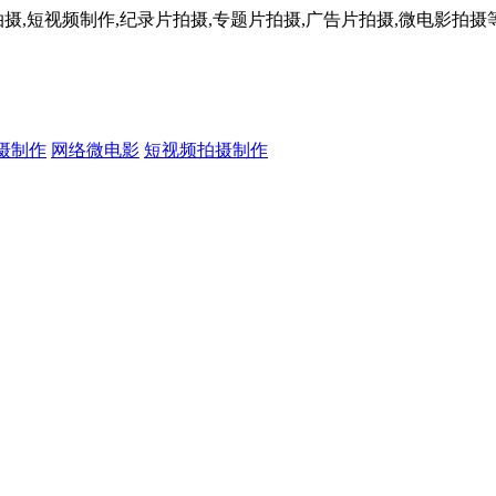
摄,短视频制作,纪录片拍摄,专题片拍摄,广告片拍摄,微电影拍摄等
摄制作
网络微电影
短视频拍摄制作