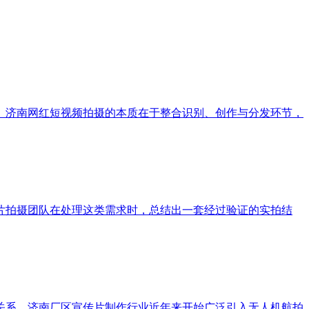
。济南网红短视频拍摄的本质在于整合识别、创作与分发环节，
片拍摄团队在处理这类需求时，总结出一套经过验证的实拍结
关系。济南厂区宣传片制作行业近年来开始广泛引入无人机航拍