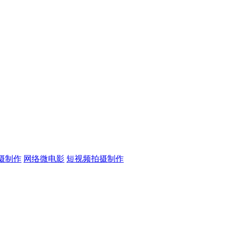
摄制作
网络微电影
短视频拍摄制作