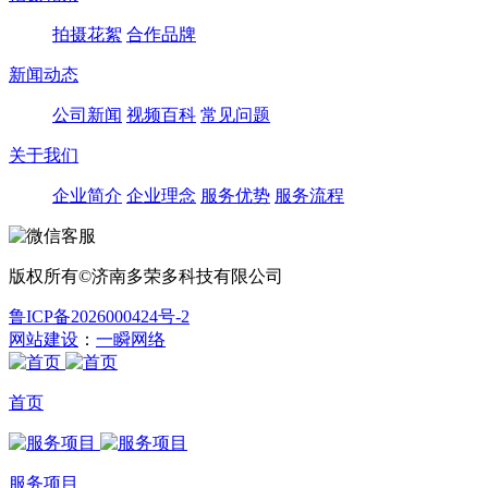
拍摄花絮
合作品牌
新闻动态
公司新闻
视频百科
常见问题
关于我们
企业简介
企业理念
服务优势
服务流程
版权所有©济南多荣多科技有限公司
鲁ICP备2026000424号-2
网站建设
：
一瞬网络
首页
服务项目