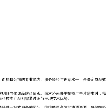
，而拍摄公司的专业能力、服务经验与创意水平，是决定成品效
则倾向传递品牌价值观。面对济南哪里拍摄广告片需求时，需
而科技类产品则需通过细节呈现技术优势。
提供一站式服务的团队，往往能更高效地协调资源，确保拍摄