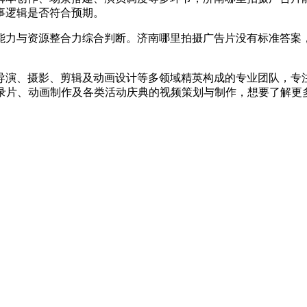
事逻辑是否符合预期。
力与资源整合力综合判断。济南哪里拍摄广告片没有标准答案，
演、摄影、剪辑及动画设计等多领域精英构成的专业团队，专注
纪录片、动画制作及各类活动庆典的视频策划与制作，想要了解更