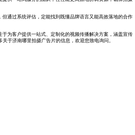
但通过系统评估，定能找到既懂品牌语言又能高效落地的合作
于为客户提供一站式、定制化的视频传播解决方案，涵盖宣传
多关于济南哪里拍摄广告片的信息，欢迎您致电询问。