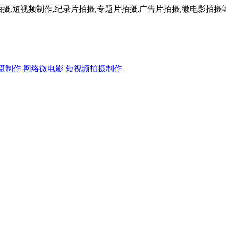
摄,短视频制作,纪录片拍摄,专题片拍摄,广告片拍摄,微电影拍摄等
摄制作
网络微电影
短视频拍摄制作