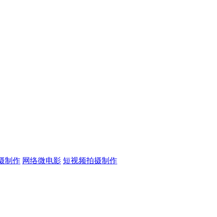
摄制作
网络微电影
短视频拍摄制作