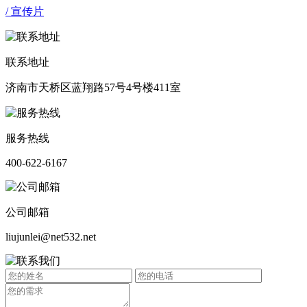
/ 宣传片
联系地址
济南市天桥区蓝翔路57号4号楼411室
服务热线
400-622-6167
公司邮箱
liujunlei@net532.net