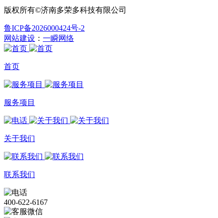
版权所有©济南多荣多科技有限公司
鲁ICP备2026000424号-2
网站建设
：
一瞬网络
首页
服务项目
关于我们
联系我们
400-622-6167