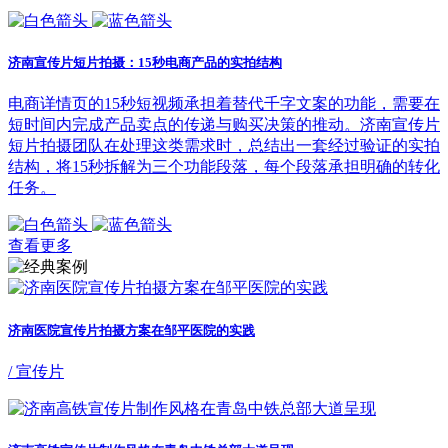
济南宣传片短片拍摄：15秒电商产品的实拍结构
电商详情页的15秒短视频承担着替代千字文案的功能，需要在
短时间内完成产品卖点的传递与购买决策的推动。济南宣传片
短片拍摄团队在处理这类需求时，总结出一套经过验证的实拍
结构，将15秒拆解为三个功能段落，每个段落承担明确的转化
任务。
查看更多
济南医院宣传片拍摄方案在邹平医院的实践
/ 宣传片