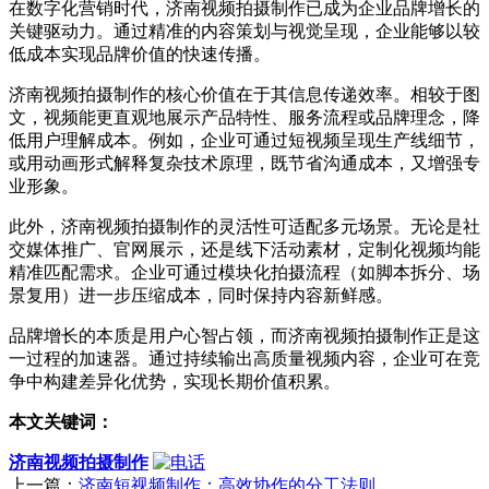
在数字化营销时代，济南视频拍摄制作已成为企业品牌增长的
关键驱动力。通过精准的内容策划与视觉呈现，企业能够以较
低成本实现品牌价值的快速传播。
济南视频拍摄制作的核心价值在于其信息传递效率。相较于图
文，视频能更直观地展示产品特性、服务流程或品牌理念，降
低用户理解成本。例如，企业可通过短视频呈现生产线细节，
或用动画形式解释复杂技术原理，既节省沟通成本，又增强专
业形象。
此外，济南视频拍摄制作的灵活性可适配多元场景。无论是社
交媒体推广、官网展示，还是线下活动素材，定制化视频均能
精准匹配需求。企业可通过模块化拍摄流程（如脚本拆分、场
景复用）进一步压缩成本，同时保持内容新鲜感。
品牌增长的本质是用户心智占领，而济南视频拍摄制作正是这
一过程的加速器。通过持续输出高质量视频内容，企业可在竞
争中构建差异化优势，实现长期价值积累。
本文关键词：
济南视频拍摄制作
上一篇：
济南短视频制作：高效协作的分工法则