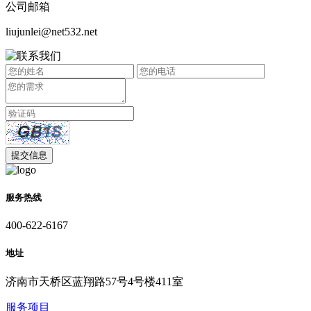
公司邮箱
liujunlei@net532.net
服务热线
400-622-6167
地址
济南市天桥区蓝翔路57号4号楼411室
服务项目