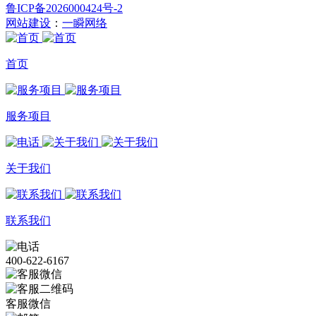
鲁ICP备2026000424号-2
网站建设
：
一瞬网络
首页
服务项目
关于我们
联系我们
400-622-6167
客服微信