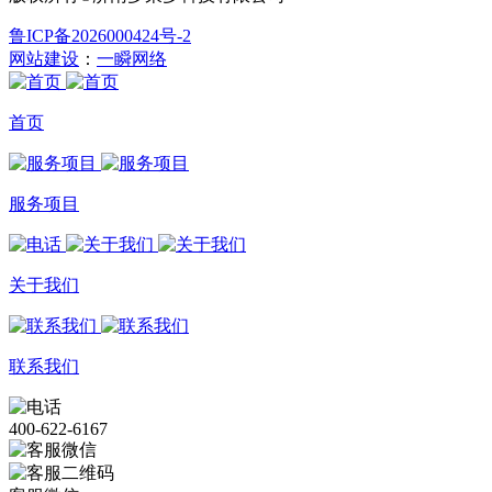
鲁ICP备2026000424号-2
网站建设
：
一瞬网络
首页
服务项目
关于我们
联系我们
400-622-6167