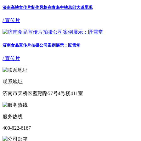
济南高铁宣传片制作风格在青岛中铁总部大道呈现
/ 宣传片
济南食品宣传片拍摄公司案例展示：匠雪堂
/ 宣传片
联系地址
济南市天桥区蓝翔路57号4号楼411室
服务热线
400-622-6167