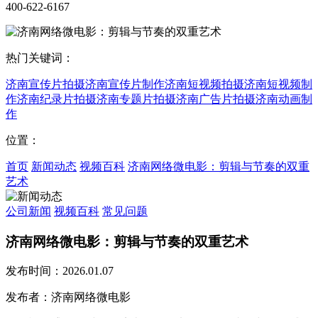
400-622-6167
热门关键词：
济南宣传片拍摄
济南宣传片制作
济南短视频拍摄
济南短视频制
作
济南纪录片拍摄
济南专题片拍摄
济南广告片拍摄
济南动画制
作
位置：
首页
新闻动态
视频百科
济南网络微电影：剪辑与节奏的双重
艺术
公司新闻
视频百科
常见问题
济南网络微电影：剪辑与节奏的双重艺术
发布时间：2026.01.07
发布者：济南网络微电影