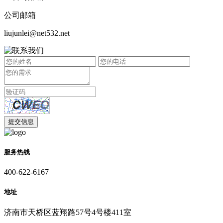
公司邮箱
liujunlei@net532.net
服务热线
400-622-6167
地址
济南市天桥区蓝翔路57号4号楼411室