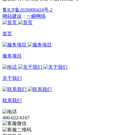
鲁ICP备2026000424号-2
网站建设
：
一瞬网络
首页
服务项目
关于我们
联系我们
400-622-6167