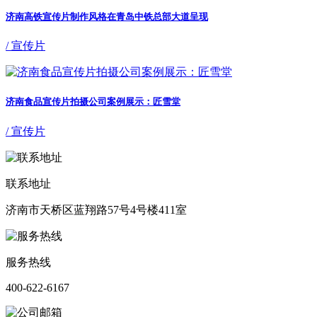
济南高铁宣传片制作风格在青岛中铁总部大道呈现
/ 宣传片
济南食品宣传片拍摄公司案例展示：匠雪堂
/ 宣传片
联系地址
济南市天桥区蓝翔路57号4号楼411室
服务热线
400-622-6167