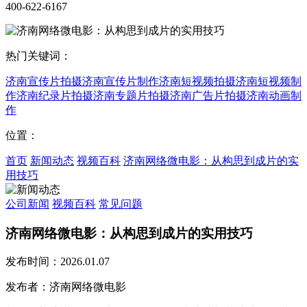
400-622-6167
热门关键词：
济南宣传片拍摄
济南宣传片制作
济南短视频拍摄
济南短视频制
作
济南纪录片拍摄
济南专题片拍摄
济南广告片拍摄
济南动画制
作
位置：
首页
新闻动态
视频百科
济南网络微电影：从构思到成片的实
用技巧
公司新闻
视频百科
常见问题
济南网络微电影：从构思到成片的实用技巧
发布时间：2026.01.07
发布者：济南网络微电影