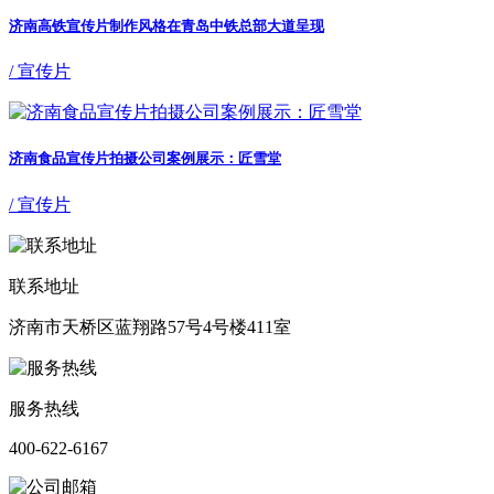
济南高铁宣传片制作风格在青岛中铁总部大道呈现
/ 宣传片
济南食品宣传片拍摄公司案例展示：匠雪堂
/ 宣传片
联系地址
济南市天桥区蓝翔路57号4号楼411室
服务热线
400-622-6167