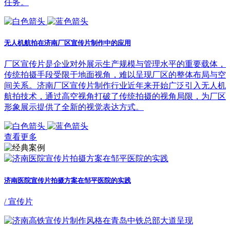
任务。
无人机航拍在济南厂区宣传片制作中的应用
厂区宣传片是企业对外展示生产规模与管理水平的重要载体，
传统拍摄手段受限于地面视角，难以呈现厂区的整体布局与空
间关系。济南厂区宣传片制作行业近年来开始广泛引入无人机
航拍技术，通过高空视角打破了传统拍摄的视角局限，为厂区
形象展示提供了全新的视觉表达方式。
查看更多
济南医院宣传片拍摄方案在邹平医院的实践
/ 宣传片