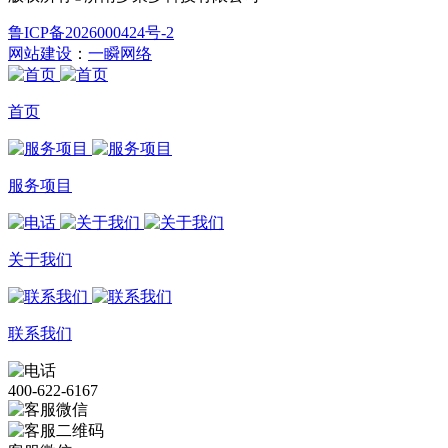
鲁ICP备2026000424号-2
网站建设
：
一瞬网络
首页
服务项目
关于我们
联系我们
400-622-6167