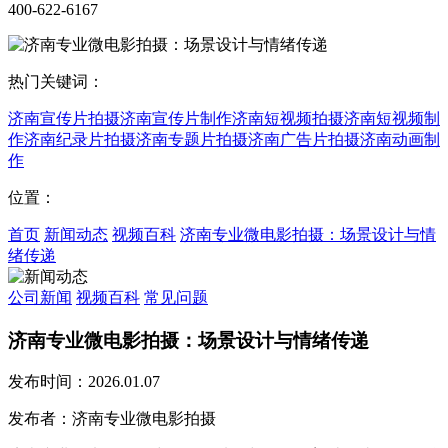
400-622-6167
热门关键词：
济南宣传片拍摄
济南宣传片制作
济南短视频拍摄
济南短视频制
作
济南纪录片拍摄
济南专题片拍摄
济南广告片拍摄
济南动画制
作
位置：
首页
新闻动态
视频百科
济南专业微电影拍摄：场景设计与情
绪传递
公司新闻
视频百科
常见问题
济南专业微电影拍摄：场景设计与情绪传递
发布时间：2026.01.07
发布者：济南专业微电影拍摄