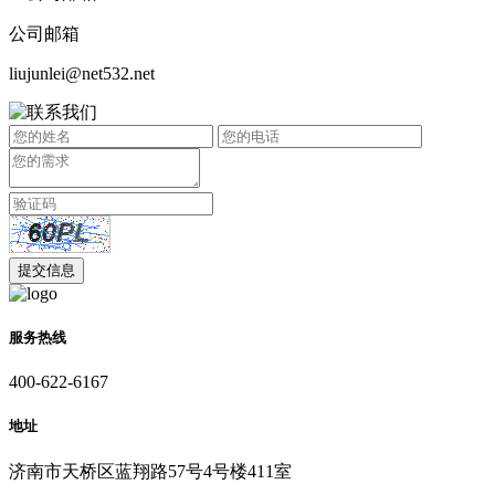
公司邮箱
liujunlei@net532.net
服务热线
400-622-6167
地址
济南市天桥区蓝翔路57号4号楼411室