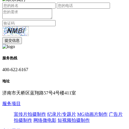
服务热线
400-622-6167
地址
济南市天桥区蓝翔路57号4号楼411室
服务项目
宣传片拍摄制作
纪录片/专题片
MG动画片制作
广告片
拍摄制作
网络微电影
短视频拍摄制作