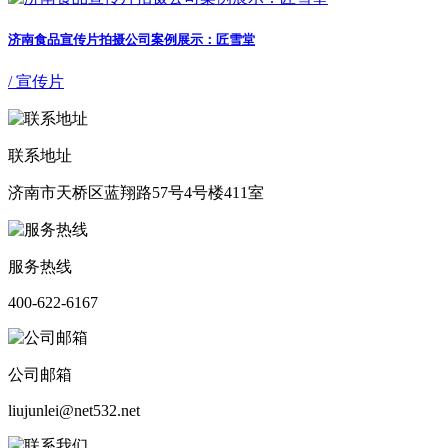
济南食品宣传片拍摄公司案例展示：匠雪堂
/ 宣传片
联系地址
济南市天桥区蓝翔路57号4号楼411室
服务热线
400-622-6167
公司邮箱
liujunlei@net532.net