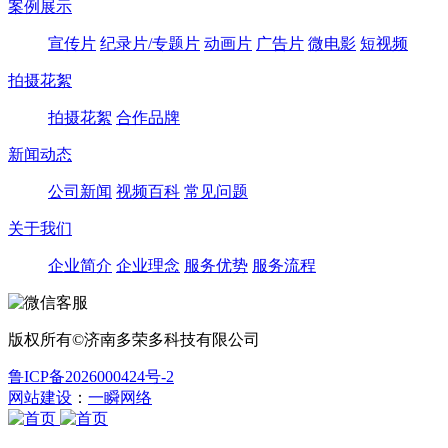
案例展示
宣传片
纪录片/专题片
动画片
广告片
微电影
短视频
拍摄花絮
拍摄花絮
合作品牌
新闻动态
公司新闻
视频百科
常见问题
关于我们
企业简介
企业理念
服务优势
服务流程
版权所有©济南多荣多科技有限公司
鲁ICP备2026000424号-2
网站建设
：
一瞬网络