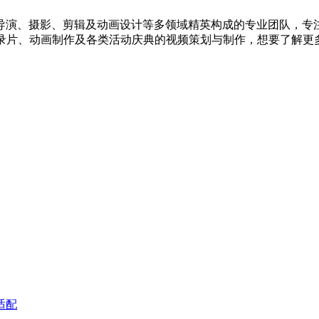
演、摄影、剪辑及动画设计等多领域精英构成的专业团队，专注
纪录片、动画制作及各类活动庆典的视频策划与制作，想要了解更
适配