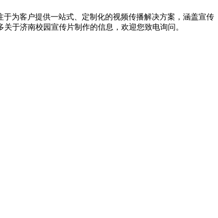
于为客户提供一站式、定制化的视频传播解决方案，涵盖宣传
多关于济南校园宣传片制作的信息，欢迎您致电询问。