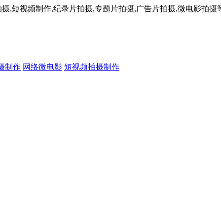
摄,短视频制作,纪录片拍摄,专题片拍摄,广告片拍摄,微电影拍摄等
摄制作
网络微电影
短视频拍摄制作