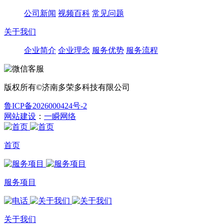
公司新闻
视频百科
常见问题
关于我们
企业简介
企业理念
服务优势
服务流程
版权所有©济南多荣多科技有限公司
鲁ICP备2026000424号-2
网站建设
：
一瞬网络
首页
服务项目
关于我们