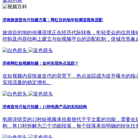
返回列表
济南旅游宣传片拍摄方案：网红目的地年轻潮流视角适配
旅游目的地的传播语境正在经历代际转换，年轻受众的信息接
控制及内容结构上建立与短视频平台的适配机制，使城市形象
济南网红短视频拍摄：如何实现热点追踪？
在短视频内容快速迭代的背景下，热点追踪成为提升曝光的核
实现流量的稳定增长。
济南宣传片短片拍摄：15秒电商产品的实拍结构
电商详情页的15秒短视频承担着替代千字文案的功能，需要
构，将15秒拆解为三个功能段落，每个段落承担明确的转化任