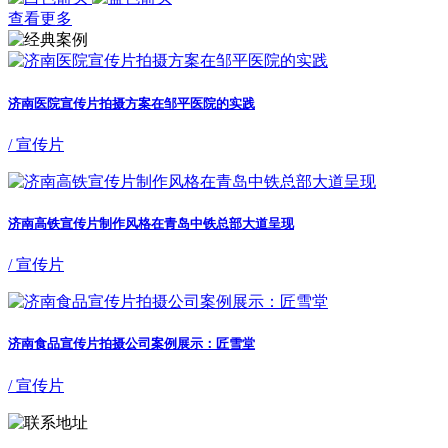
查看更多
济南医院宣传片拍摄方案在邹平医院的实践
/ 宣传片
济南高铁宣传片制作风格在青岛中铁总部大道呈现
/ 宣传片
济南食品宣传片拍摄公司案例展示：匠雪堂
/ 宣传片