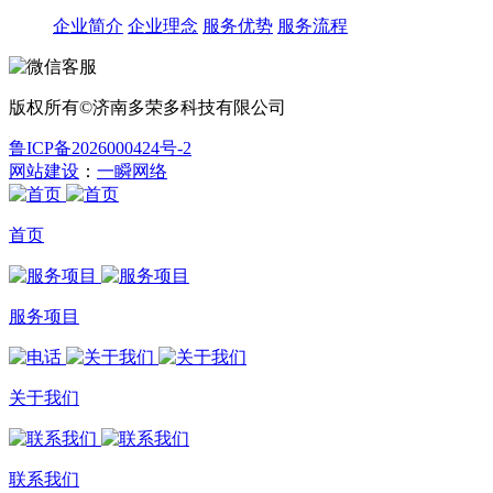
企业简介
企业理念
服务优势
服务流程
版权所有©济南多荣多科技有限公司
鲁ICP备2026000424号-2
网站建设
：
一瞬网络
首页
服务项目
关于我们
联系我们