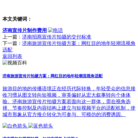
本文关键词：
济南宣传片制作费用
上一篇：
济南招商宣传片拍摄的交付标准
下一篇：
济南旅游宣传片拍摄方案：网红目的地年轻潮流视角
适配
返回列表
济南旅游宣传片拍摄方案：网红目的地年轻潮流视角适配
旅游目的地的传播语境正在经历代际转换，年轻受众的信息接
收习惯从图文转向短视频，审美偏好从宏大叙事转向个体体
验。济南旅游宣传片拍摄方案若面向这一群体，需在视角选
择、节奏控制及内容结构上建立与短视频平台的适配机制，使
城市形象从官方推介转化为可参与、可模仿的消费诱因。