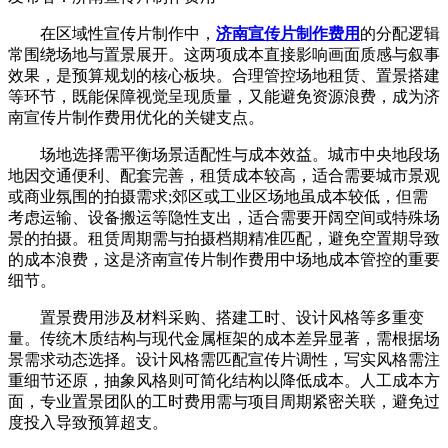
在区域性宣传片制作中，
济南宣传片制作费用
的分配逻辑
常围绕场地与置景展开。这两项成本直接影响画面质感与叙事
效果，是预算规划的核心板块。合理管控场地租赁、置景搭建
等环节，既能保障视觉呈现质量，又能避免资源浪费，成为济
南宣传片制作费用优化的关键支点。
场地选择需平衡场景适配性与成本效益。城市中央地段场
地因交通便利、配套完善，租赁成本较高，适合需要城市景观
或商业氛围的拍摄需求;郊区或工业区场地虽成本较低，但需
考虑运输、设备搬运等隐性支出，适合需要开阔空间或特殊场
景的拍摄。租赁周期需与拍摄档期精准匹配，避免空置期导致
的成本浪费，这是济南宣传片制作费用中场地成本管控的重要
细节。
置景费用涉及材料采购、搭建工时、设计风格等多重变
量。传统木质结构与现代金属框架的成本差异显著，需根据场
景需求动态选择。设计风格需匹配宣传片调性，写实风格需注
重细节还原，抽象风格则可简化结构以降低成本。人工成本方
面，专业置景团队的工时费用需与项目周期紧密关联，避免过
度投入导致预算超支。