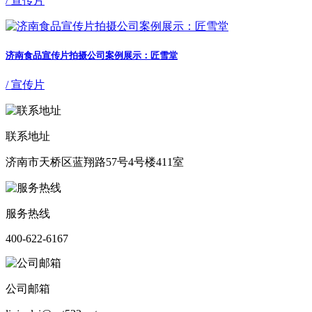
/ 宣传片
济南食品宣传片拍摄公司案例展示：匠雪堂
/ 宣传片
联系地址
济南市天桥区蓝翔路57号4号楼411室
服务热线
400-622-6167
公司邮箱