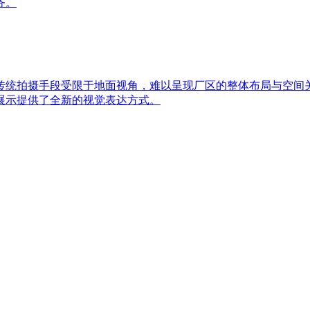
务。
传统拍摄手段受限于地面视角，难以呈现厂区的整体布局与空间
展示提供了全新的视觉表达方式。