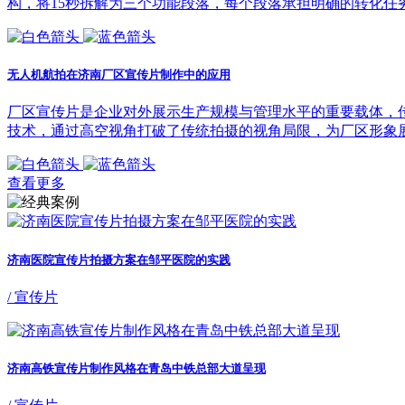
构，将15秒拆解为三个功能段落，每个段落承担明确的转化任
无人机航拍在济南厂区宣传片制作中的应用
厂区宣传片是企业对外展示生产规模与管理水平的重要载体，
技术，通过高空视角打破了传统拍摄的视角局限，为厂区形象
查看更多
济南医院宣传片拍摄方案在邹平医院的实践
/ 宣传片
济南高铁宣传片制作风格在青岛中铁总部大道呈现