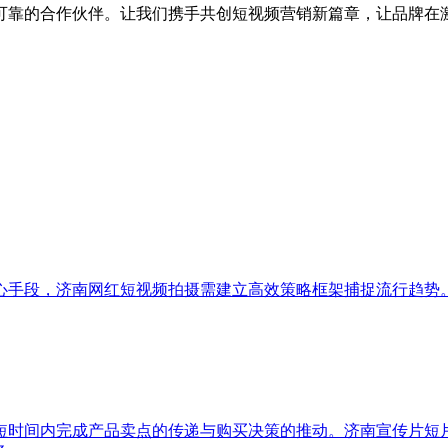
可靠的合作伙伴。让我们携手共创短视频营销新篇章，让品牌在
心手段，济南网红短视频拍摄需建立高效策略框架捕捉流行趋势
在短时间内完成产品卖点的传递与购买决策的推动。济南宣传片短