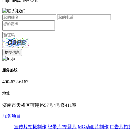
liujunlei@net532.net
服务热线
400-622-6167
地址
济南市天桥区蓝翔路57号4号楼411室
服务项目
宣传片拍摄制作
纪录片/专题片
MG动画片制作
广告片拍