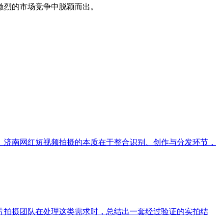
激烈的市场竞争中脱颖而出。
。济南网红短视频拍摄的本质在于整合识别、创作与分发环节，
片拍摄团队在处理这类需求时，总结出一套经过验证的实拍结