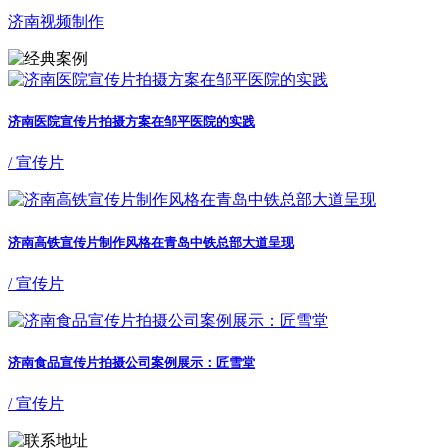
济南视频制作
济南医院宣传片拍摄方案在邹平医院的实践
/ 宣传片
济南高铁宣传片制作风格在青岛中铁总部大道呈现
/ 宣传片
济南食品宣传片拍摄公司案例展示：匠雪堂
/ 宣传片