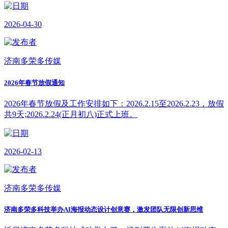
2026-04-30
济南多荣多传媒
2026年春节放假通知
2026年春节放假及工作安排如下：2026.2.15至2026.2.23，放假
共9天;2026.2.24(正月初八)正式上班。
2026-02-13
济南多荣多传媒
济南多荣多科技举办AI海报动态设计创意赛，激发团队无限创新思维