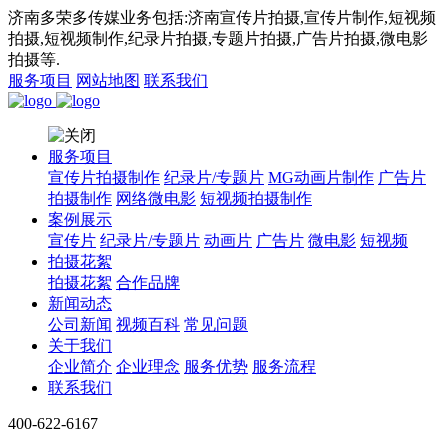
济南多荣多传媒业务包括:济南宣传片拍摄,宣传片制作,短视频
拍摄,短视频制作,纪录片拍摄,专题片拍摄,广告片拍摄,微电影
拍摄等.
服务项目
网站地图
联系我们
服务项目
宣传片拍摄制作
纪录片/专题片
MG动画片制作
广告片
拍摄制作
网络微电影
短视频拍摄制作
案例展示
宣传片
纪录片/专题片
动画片
广告片
微电影
短视频
拍摄花絮
拍摄花絮
合作品牌
新闻动态
公司新闻
视频百科
常见问题
关于我们
企业简介
企业理念
服务优势
服务流程
联系我们
400-622-6167