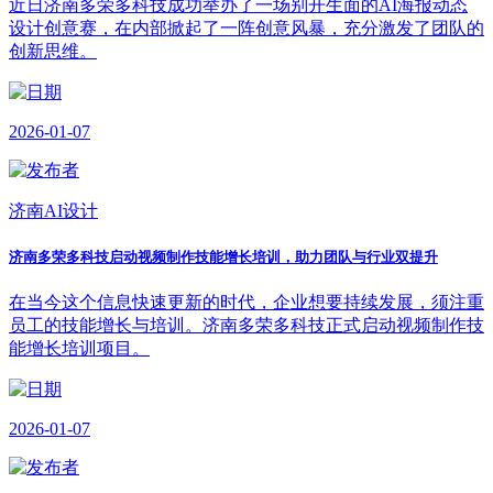
近日济南多荣多科技成功举办了一场别开生面的AI海报动态
设计创意赛，在内部掀起了一阵创意风暴，充分激发了团队的
创新思维。
2026-01-07
济南AI设计
济南多荣多科技启动视频制作技能增长培训，助力团队与行业双提升
在当今这个信息快速更新的时代，企业想要持续发展，须注重
员工的技能增长与培训。济南多荣多科技正式启动视频制作技
能增长培训项目。
2026-01-07