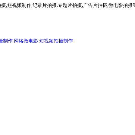
摄,短视频制作,纪录片拍摄,专题片拍摄,广告片拍摄,微电影拍摄等
摄制作
网络微电影
短视频拍摄制作