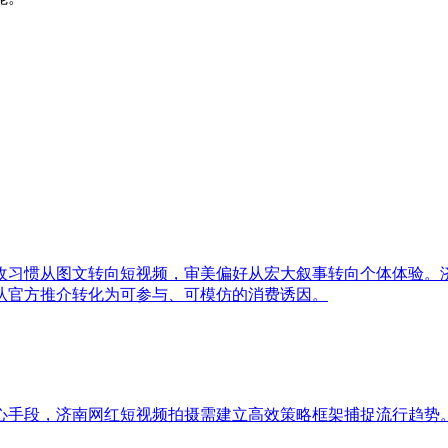
收习惯从图文转向短视频，审美偏好从宏大叙事转向个体体验。
从官方推介转化为可参与、可模仿的消费诱因。
心手段，济南网红短视频拍摄需建立高效策略框架捕捉流行趋势