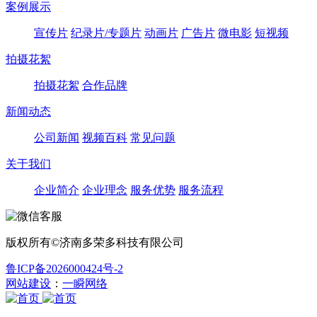
案例展示
宣传片
纪录片/专题片
动画片
广告片
微电影
短视频
拍摄花絮
拍摄花絮
合作品牌
新闻动态
公司新闻
视频百科
常见问题
关于我们
企业简介
企业理念
服务优势
服务流程
版权所有©济南多荣多科技有限公司
鲁ICP备2026000424号-2
网站建设
：
一瞬网络