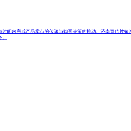
在短时间内完成产品卖点的传递与购买决策的推动。济南宣传片短
务。