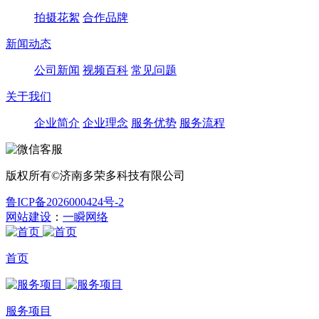
拍摄花絮
合作品牌
新闻动态
公司新闻
视频百科
常见问题
关于我们
企业简介
企业理念
服务优势
服务流程
版权所有©济南多荣多科技有限公司
鲁ICP备2026000424号-2
网站建设
：
一瞬网络
首页
服务项目