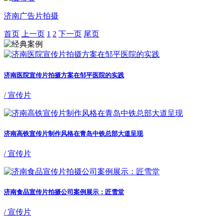
济南广告片拍摄
首页
上一页
1
2
下一页
尾页
济南医院宣传片拍摄方案在邹平医院的实践
/ 宣传片
济南高铁宣传片制作风格在青岛中铁总部大道呈现
/ 宣传片
济南食品宣传片拍摄公司案例展示：匠雪堂
/ 宣传片