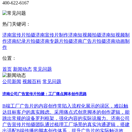
400-622-6167
热门关键词：
济南宣传片拍摄
济南宣传片制作
济南短视频拍摄
济南短视频制
作
济南纪录片拍摄
济南专题片拍摄
济南广告片拍摄
济南动画制
作
位置：
首页
新闻动态
常见问题
公司新闻
视频百科
常见问题
济南公司广告宣传片拍摄：工厂痛点脚本创作思路
B端工厂广告片的内容创作常陷入流程化展示的误区，难以触
达目标客户的真实顾虑。采用痛点式创意脚本的创作逻辑，能
跳出常规的设备罗列框架，强化内容的实际说服力。济南公司
广告宣传片拍摄团队通过梳理工厂场景的真实沟通逻辑，搭建
出适配B端传播的脚本创作体系，提升广告片的实际触达效