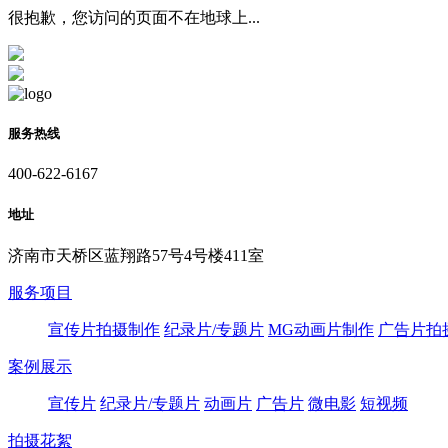
很抱歉，您访问的页面不在地球上...
服务热线
400-622-6167
地址
济南市天桥区蓝翔路57号4号楼411室
服务项目
宣传片拍摄制作
纪录片/专题片
MG动画片制作
广告片拍
案例展示
宣传片
纪录片/专题片
动画片
广告片
微电影
短视频
拍摄花絮