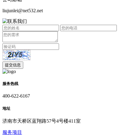
liujunlei@net532.net
服务热线
400-622-6167
地址
济南市天桥区蓝翔路57号4号楼411室
服务项目