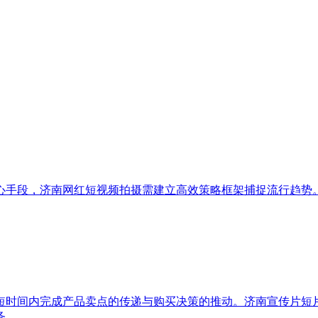
心手段，济南网红短视频拍摄需建立高效策略框架捕捉流行趋势
在短时间内完成产品卖点的传递与购买决策的推动。济南宣传片短
务。