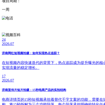
项目周期：
一周
24
2026.07
济南网红短视频拍摄：如何实现热点追踪？
在短视频内容快速迭代的背景下，热点追踪成为提升曝光的核
实现流量的稳定增长。
17
2026.07
济南宣传片短片拍摄：15秒电商产品的实拍结构
电商详情页的15秒短视频承担着替代千字文案的功能，需要
构，将15秒拆解为三个功能段落，每个段落承担明确的转化任