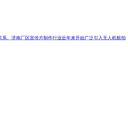
关系。济南厂区宣传片制作行业近年来开始广泛引入无人机航拍