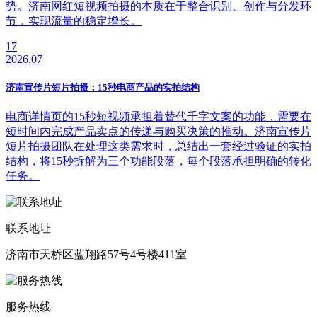
势。济南网红短视频拍摄的本质在于整合识别、创作与分发环
节，实现流量的稳定增长。
17
2026.07
济南宣传片短片拍摄：15秒电商产品的实拍结构
电商详情页的15秒短视频承担着替代千字文案的功能，需要在
短时间内完成产品卖点的传递与购买决策的推动。济南宣传片
短片拍摄团队在处理这类需求时，总结出一套经过验证的实拍
结构，将15秒拆解为三个功能段落，每个段落承担明确的转化
任务。
联系地址
济南市天桥区蓝翔路57号4号楼411室
服务热线