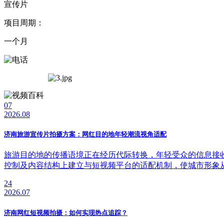
宣传片
项目周期：
一个月
07
2026.08
济南旅游宣传片拍摄方案：网红目的地年轻潮流视角适配
旅游目的地的传播语境正在经历代际转换，年轻受众的信息接
控制及内容结构上建立与短视频平台的适配机制，使城市形象
24
2026.07
济南网红短视频拍摄：如何实现热点追踪？