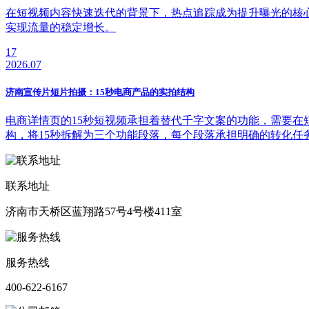
在短视频内容快速迭代的背景下，热点追踪成为提升曝光的核
实现流量的稳定增长。
17
2026.07
济南宣传片短片拍摄：15秒电商产品的实拍结构
电商详情页的15秒短视频承担着替代千字文案的功能，需要
构，将15秒拆解为三个功能段落，每个段落承担明确的转化任
联系地址
济南市天桥区蓝翔路57号4号楼411室
服务热线
400-622-6167