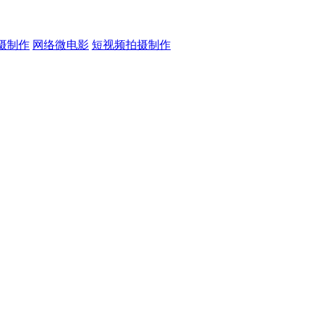
摄制作
网络微电影
短视频拍摄制作