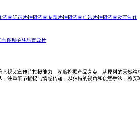
作
济南纪录片拍摄
济南专题片拍摄
济南广告片拍摄
济南动画制作
蛋白系列护肤品宣导片
济南视频宣传片拍摄能力，深度挖掘产品亮点。从原料的天然纯
队，注重细节捕捉与情感传递，以独特的视角和创意手法，将安