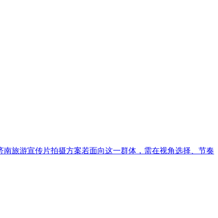
济南旅游宣传片拍摄方案若面向这一群体，需在视角选择、节奏