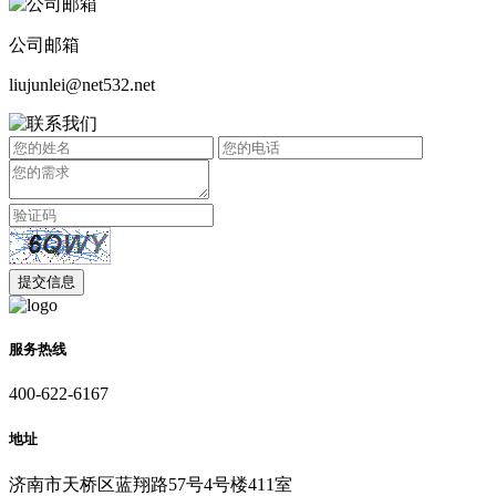
公司邮箱
liujunlei@net532.net
服务热线
400-622-6167
地址
济南市天桥区蓝翔路57号4号楼411室