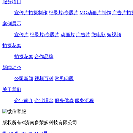
服务项目
宣传片拍摄制作
纪录片/专题片
MG动画片制作
广告片拍
案例展示
宣传片
纪录片/专题片
动画片
广告片
微电影
短视频
拍摄花絮
拍摄花絮
合作品牌
新闻动态
公司新闻
视频百科
常见问题
关于我们
企业简介
企业理念
服务优势
服务流程
版权所有©济南多荣多科技有限公司