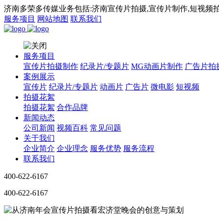
济南多荣多传媒业务包括:济南宣传片拍摄,宣传片制作,短视频拍
服务项目
网站地图
联系我们
服务项目
宣传片拍摄制作
纪录片/专题片
MG动画片制作
广告片拍
案例展示
宣传片
纪录片/专题片
动画片
广告片
微电影
短视频
拍摄花絮
拍摄花絮
合作品牌
新闻动态
公司新闻
视频百科
常见问题
关于我们
企业简介
企业理念
服务优势
服务流程
联系我们
400-622-6167
400-622-6167