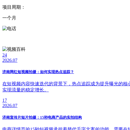
项目周期：
一个月
24
2026.07
济南网红短视频拍摄：如何实现热点追踪？
在短视频内容快速迭代的背景下，热点追踪成为提升曝光的核
实现流量的稳定增长。
17
2026.07
济南宣传片短片拍摄：15秒电商产品的实拍结构
电商详情页的15秒短视频承担着替代千字文案的功能，需要