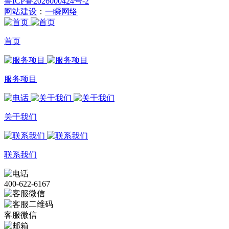
鲁ICP备2026000424号-2
网站建设
：
一瞬网络
首页
服务项目
关于我们
联系我们
400-622-6167
客服微信