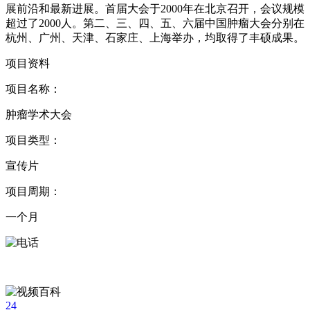
展前沿和最新进展。首届大会于2000年在北京召开，会议规模
超过了2000人。第二、三、四、五、六届中国肿瘤大会分别在
杭州、广州、天津、石家庄、上海举办，均取得了丰硕成果。
项目资料
项目名称：
肿瘤学术大会
项目类型：
宣传片
项目周期：
一个月
24