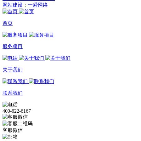
网站建设
：
一瞬网络
首页
服务项目
关于我们
联系我们
400-622-6167
客服微信