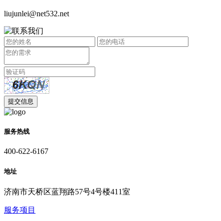
liujunlei@net532.net
服务热线
400-622-6167
地址
济南市天桥区蓝翔路57号4号楼411室
服务项目