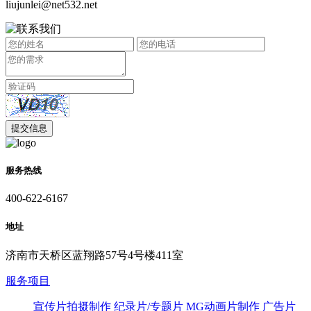
liujunlei@net532.net
服务热线
400-622-6167
地址
济南市天桥区蓝翔路57号4号楼411室
服务项目
宣传片拍摄制作
纪录片/专题片
MG动画片制作
广告片