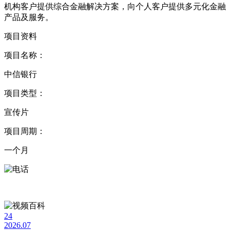
机构客户提供综合金融解决方案，向个人客户提供多元化金融
产品及服务。
项目资料
项目名称：
中信银行
项目类型：
宣传片
项目周期：
一个月
24
2026.07