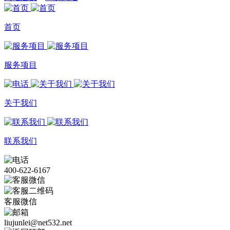
首页
服务项目
关于我们
联系我们
400-622-6167
客服微信
liujunlei@net532.net